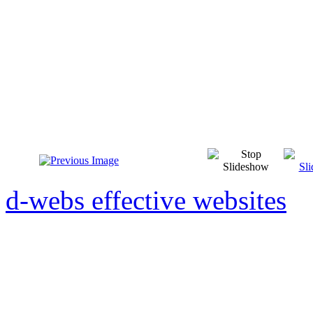
d-webs effective websites