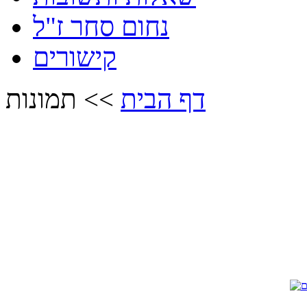
נחום סחר ז"ל
קישורים
דף הבית
>>
תמונות