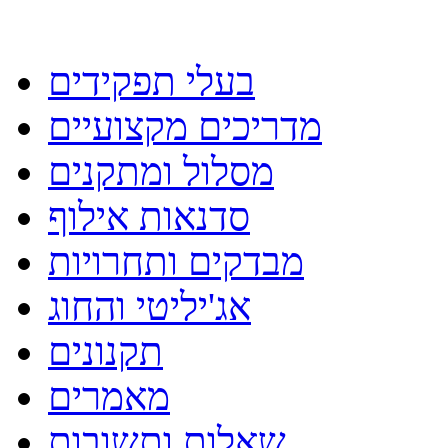
בעלי תפקידים
מדריכים מקצועיים
מסלול ומתקנים
סדנאות אילוף
מבדקים ותחרויות
אג'יליטי והחוג
תקנונים
מאמרים
שאלות ותשובות